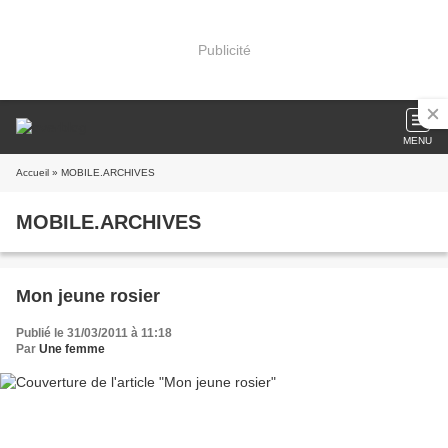
Publicité
MENU
Accueil
» MOBILE.ARCHIVES
MOBILE.ARCHIVES
Mon jeune rosier
Publié le 31/03/2011 à 11:18
Par
Une femme