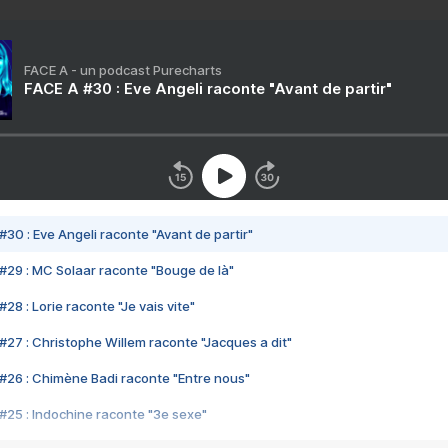
FACE A - un podcast Purecharts
FACE A #30 : Eve Angeli raconte "Avant de partir"
#30 : Eve Angeli raconte "Avant de partir"
#29 : MC Solaar raconte "Bouge de là"
28 : Lorie raconte "Je vais vite"
#27 : Christophe Willem raconte "Jacques a dit"
#26 : Chimène Badi raconte "Entre nous"
#25 : Indochine raconte "3e sexe"