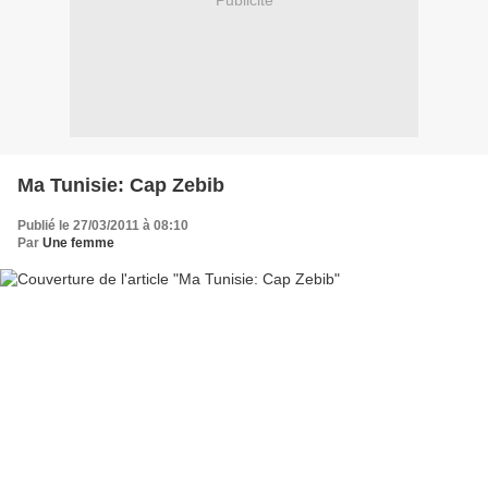
Publicité
Ma Tunisie: Cap Zebib
Publié le 27/03/2011 à 08:10
Par
Une femme