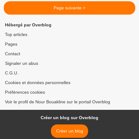
Page suivante >
Hébergé par Overblog
Top articles
Pages
Contact
Signaler un abus
C.G.U.
Cookies et données personnelles
Préférences cookies
Voir le profil de Nour Bouakline sur le portail Overblog
Créer un blog sur Overblog
Créer un blog