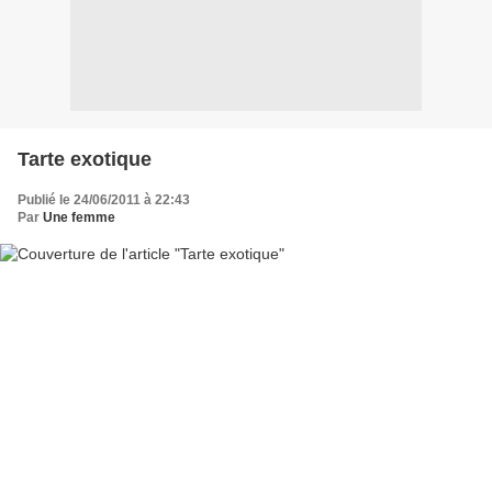
Tarte exotique
Publié le 24/06/2011 à 22:43
Par
Une femme