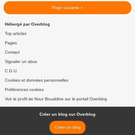
Page suivante >
Hébergé par Overblog
Top articles
Pages
Contact
Signaler un abus
C.G.U.
Cookies et données personnelles
Préférences cookies
Voir le profil de Nour Bouakline sur le portail Overblog
Créer un blog sur Overblog
Créer un blog