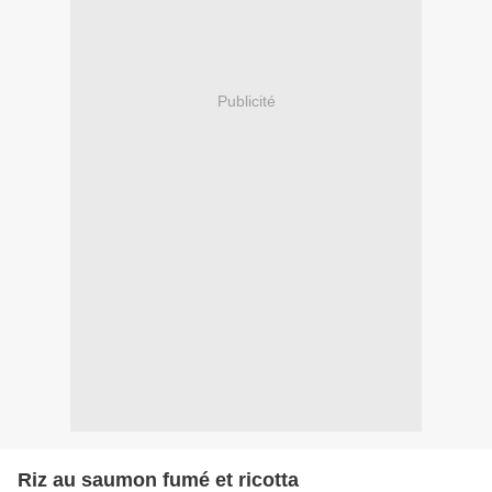
Publicité
Riz au saumon fumé et ricotta