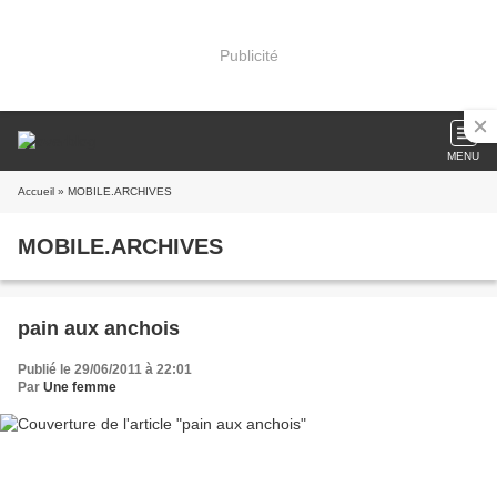
Publicité
MENU
Accueil
» MOBILE.ARCHIVES
MOBILE.ARCHIVES
pain aux anchois
Publié le 29/06/2011 à 22:01
Par
Une femme