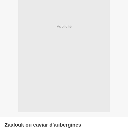
Publicité
Zaalouk ou caviar d'aubergines