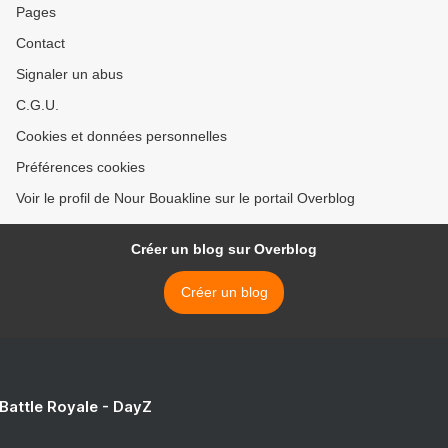
Pages
Contact
Signaler un abus
C.G.U.
Cookies et données personnelles
Préférences cookies
Voir le profil de Nour Bouakline sur le portail Overblog
Créer un blog sur Overblog
Créer un blog
 Battle Royale - DayZ