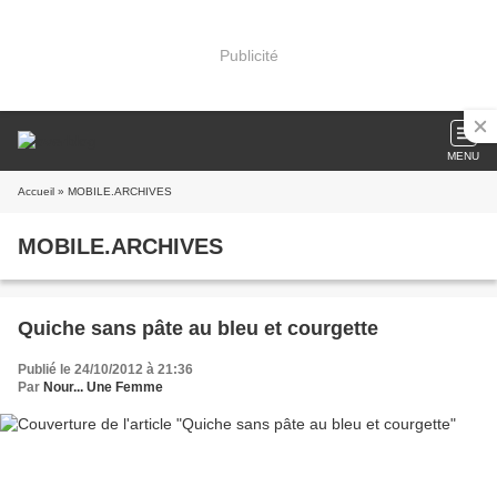
Publicité
MENU
Accueil
» MOBILE.ARCHIVES
MOBILE.ARCHIVES
Quiche sans pâte au bleu et courgette
Publié le 24/10/2012 à 21:36
Par
Nour... Une Femme