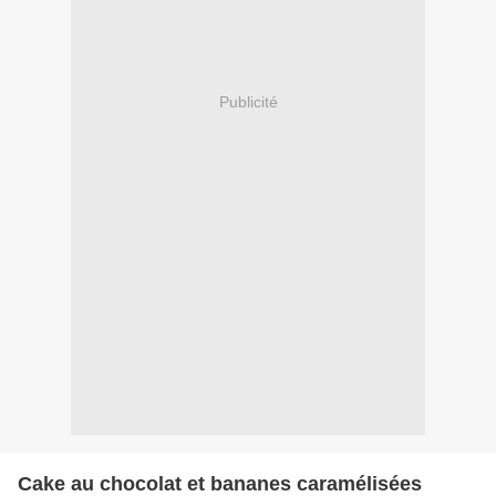
Publicité
Cake au chocolat et bananes caramélisées