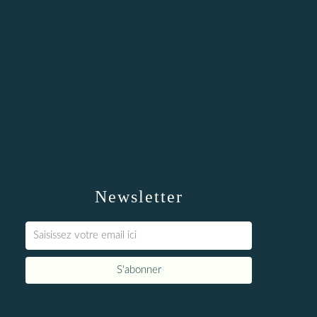
Newsletter