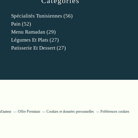
Catégories
Spécialités Tunisiennes
(56)
Pain
(52)
Menu Ramadan
(29)
Légumes Et Plats
(27)
Patisserie Et Dessert
(27)
d'auteur
Offre Premium
Cookies et données personnelles
Préférences cookies