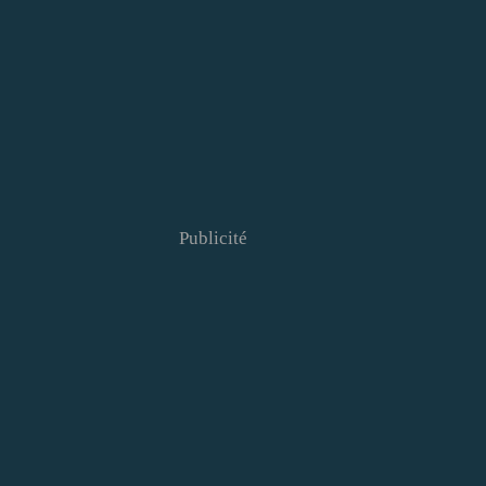
Publicité