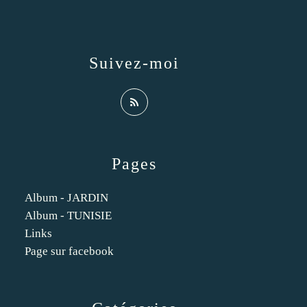
Suivez-moi
Pages
Album - JARDIN
Album - TUNISIE
Links
Page sur facebook