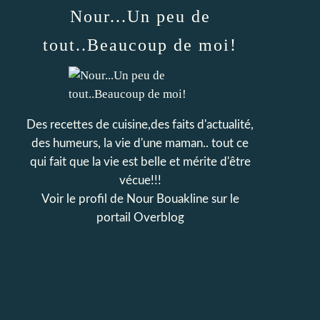
Nour...Un peu de
tout..Beaucoup de moi!
Des recettes de cuisine,des faits d'actualité,
des humeurs, la vie d'une maman.. tout ce
qui fait que la vie est belle et mérite d'être
vécue!!!
Voir le profil de
Nour Bouakline
sur le
portail Overblog