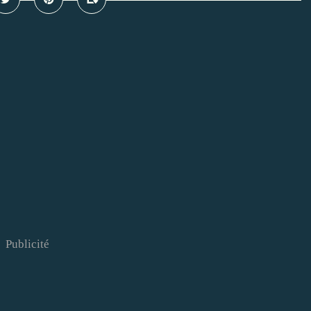
Publicité