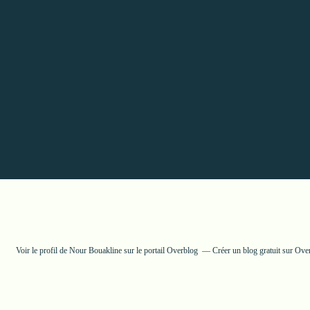
Voir le profil de
Nour Bouakline
sur le portail Overblog
Créer un blog gratuit sur Ove