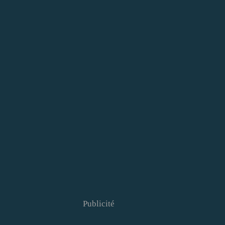
Publicité