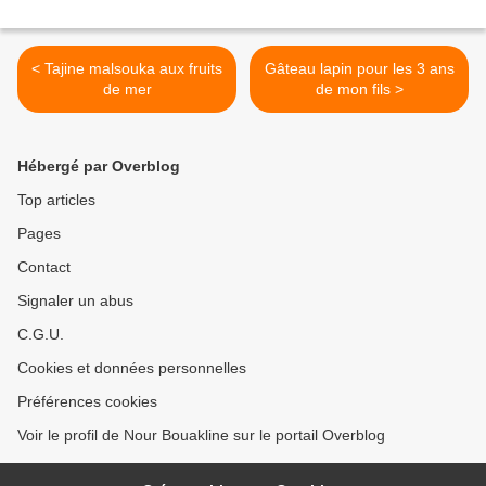
< Tajine malsouka aux fruits
Gâteau lapin pour les 3 ans
de mer
de mon fils >
Hébergé par Overblog
Top articles
Pages
Contact
Signaler un abus
C.G.U.
Cookies et données personnelles
Préférences cookies
Voir le profil de Nour Bouakline sur le portail Overblog