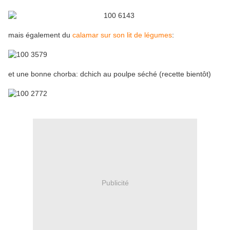
mais également du
calamar sur son lit de légumes
:
et une bonne chorba: dchich au poulpe séché (recette bientôt)
Publicité