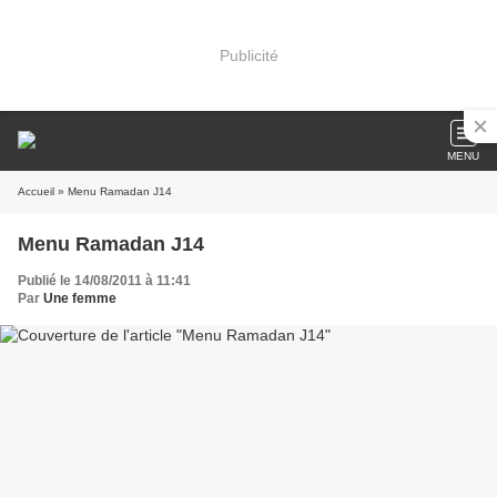
Publicité
MENU
Accueil
» Menu Ramadan J14
Menu Ramadan J14
Publié le 14/08/2011 à 11:41
Par
Une femme