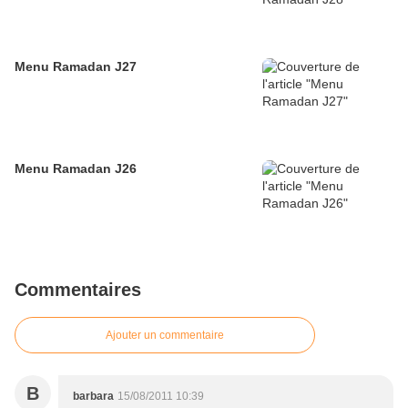
Menu Ramadan J27
Menu Ramadan J26
Commentaires
Ajouter un commentaire
B
barbara
15/08/2011 10:39