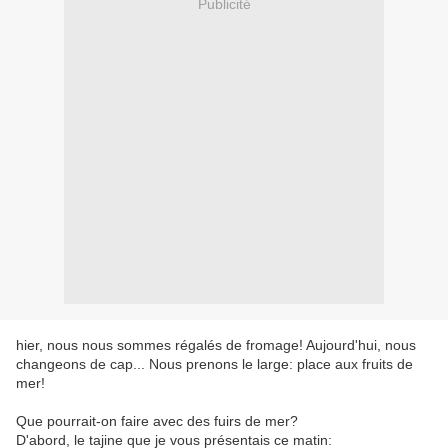
Publicité
hier, nous nous sommes régalés de fromage! Aujourd'hui, nous
changeons de cap... Nous prenons le large: place aux fruits de
mer!
Que pourrait-on faire avec des fuirs de mer?
D'abord, le tajine que je vous présentais ce matin: