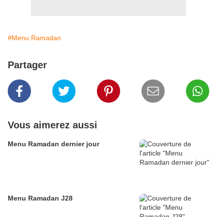
#Menu Ramadan
Partager
Vous aimerez aussi
Menu Ramadan dernier jour
Menu Ramadan J28