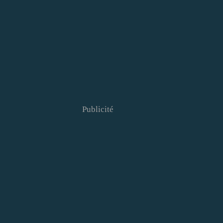
Publicité