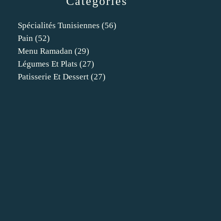
Catégories
Spécialités Tunisiennes
(56)
Pain
(52)
Menu Ramadan
(29)
Légumes Et Plats
(27)
Patisserie Et Dessert
(27)