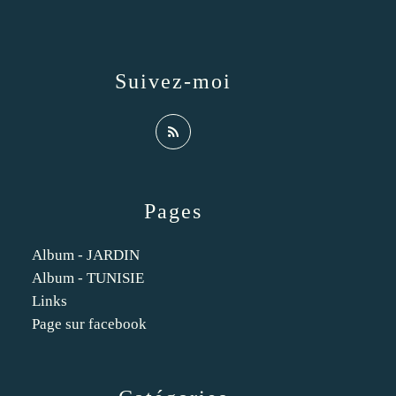
Suivez-moi
Pages
Album - JARDIN
Album - TUNISIE
Links
Page sur facebook