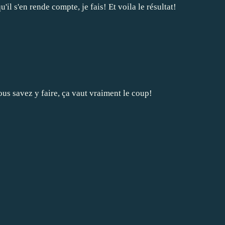
il s'en rende compte, je fais! Et voila le résultat!
us savez y faire, ça vaut vraiment le coup!