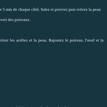
 5 min de chaque côté; Salez et poivrez puis retirez la peau
vert des poireaux.
rer les arrêtes et la peau. Rajoutez le poireau, l'oeuf et la