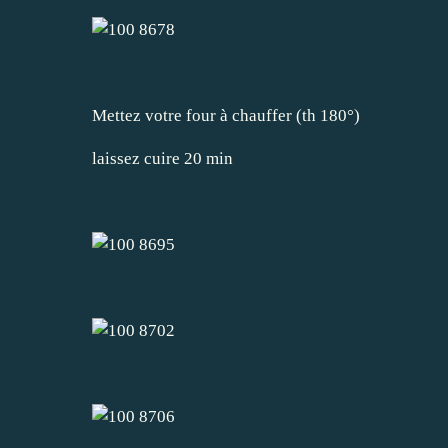
Mettez votre four à chauffer (th 180°)
laissez cuire 20 min