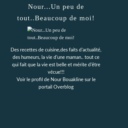
Nour...Un peu de
tout..Beaucoup de moi!
Des recettes de cuisine,des faits d'actualité,
des humeurs, la vie d'une maman.. tout ce
qui fait que la vie est belle et mérite d'être
vécue!!!
Voir le profil de
Nour Bouakline
sur le
portail Overblog