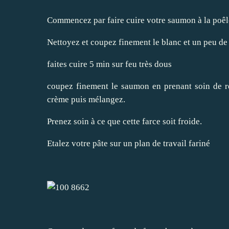
Commencez par faire cuire votre saumon à la poêle
Nettoyez et coupez finement le blanc et un peu de 
faites cuire 5 min sur feu très dous
coupez finement le saumon en prenant soin de reti
crème puis mélangez.
Prenez soin à ce que cette farce soit froide.
Etalez votre pâte sur un plan de travail fariné