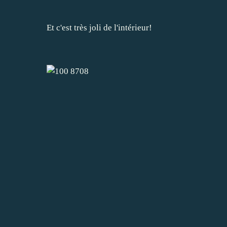
Et c'est très joli de l'intérieur!