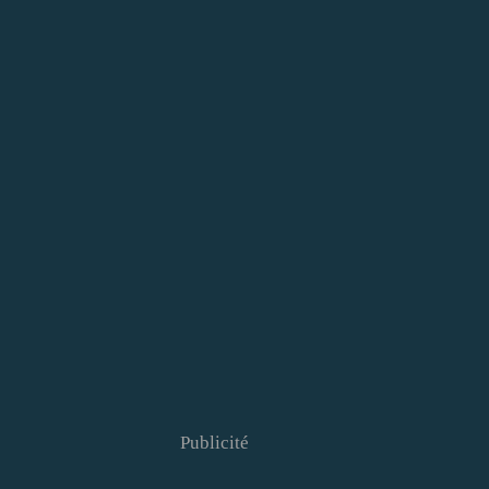
Publicité