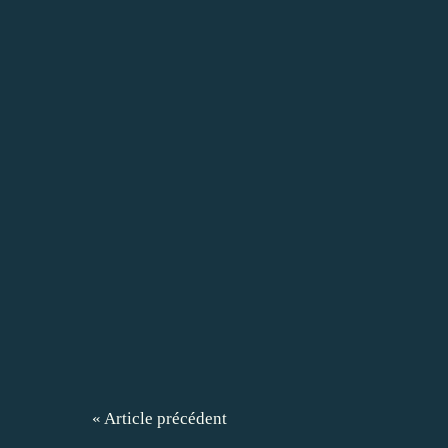
« Article précédent