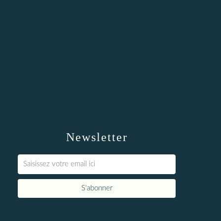
Newsletter