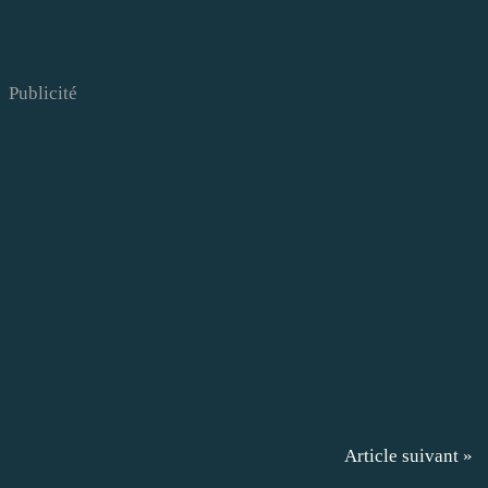
Publicité
Article suivant »