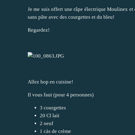
Je me suis offert une râpe électrique Moulinex et 
sans pâte avec des courgettes et du bleu!
Regardez!
Allez hop en cuisine!
Il vous faut (pour 4 personnes)
3 courgettes
20 Cl lait
2 oeuf
1 càs de crème