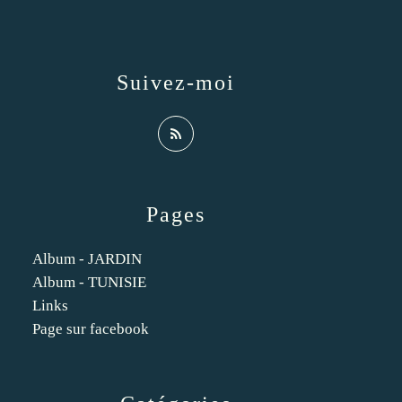
Suivez-moi
Pages
Album - JARDIN
Album - TUNISIE
Links
Page sur facebook