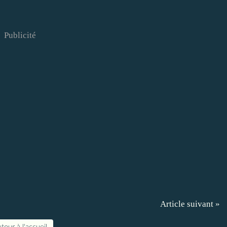
Publicité
Article suivant »