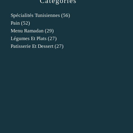
Catégories
Spécialités Tunisiennes
(56)
Pain
(52)
Menu Ramadan
(29)
Légumes Et Plats
(27)
Patisserie Et Dessert
(27)