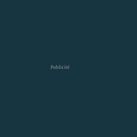
Publicité