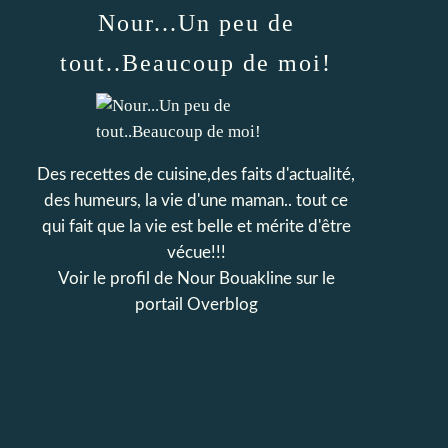
Nour...Un peu de
tout..Beaucoup de moi!
Des recettes de cuisine,des faits d'actualité,
des humeurs, la vie d'une maman.. tout ce
qui fait que la vie est belle et mérite d'être
vécue!!!
Voir le profil de
Nour Bouakline
sur le
portail Overblog