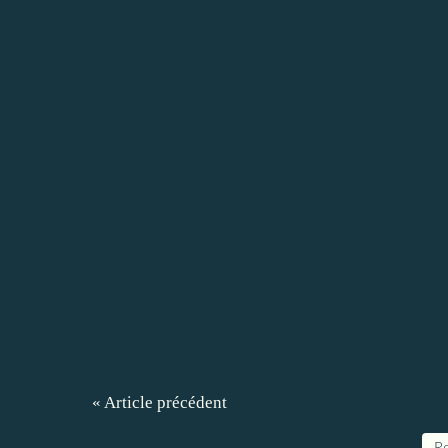
« Article précédent