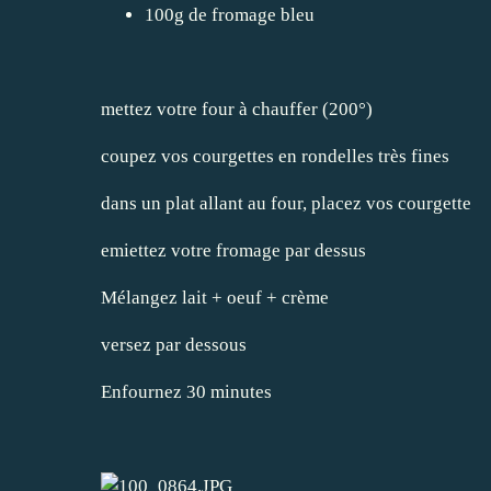
100g de fromage bleu
mettez votre four à chauffer (200°)
coupez vos courgettes en rondelles très fines
dans un plat allant au four, placez vos courgette
emiettez votre fromage par dessus
Mélangez lait + oeuf + crème
versez par dessous
Enfournez 30 minutes