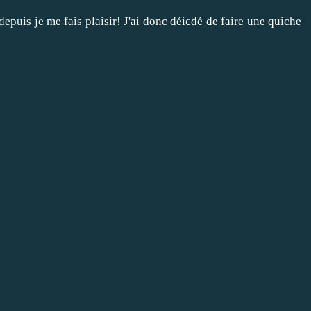
depuis je me fais plaisir! J'ai donc déicdé de faire une quiche