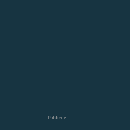
Publicité