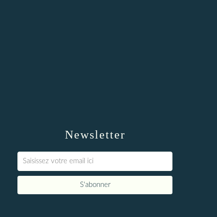
Newsletter