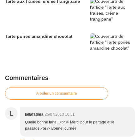
Tarte aux fraises, crème frangipane
Tarte poires amandine chocolat
Commentaires
Ajouter un commentaire
L
lallafatima
25/07/2013 10:51
Quelle bonne tarte!!!<br /> Merci pour le partage et le
passage.<br /> Bonne journée