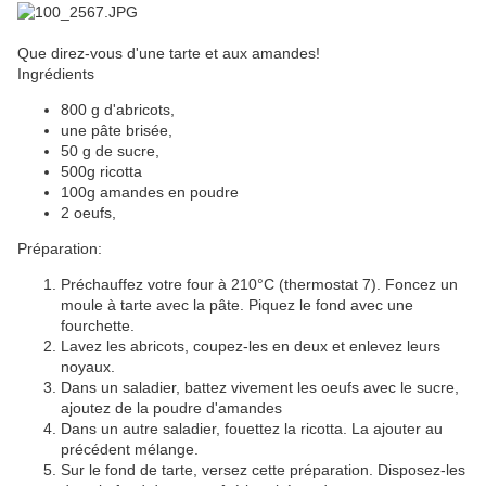
Que direz-vous d'une tarte et aux amandes!
Ingrédients
800 g d'abricots,
une pâte brisée,
50 g de sucre,
500g ricotta
100g amandes en poudre
2 oeufs,
Préparation:
Préchauffez votre four à 210°C (thermostat 7). Foncez un
moule à tarte avec la pâte. Piquez le fond avec une
fourchette.
Lavez les abricots, coupez-les en deux et enlevez leurs
noyaux.
Dans un saladier, battez vivement les oeufs avec le sucre,
ajoutez de la poudre d'amandes
Dans un autre saladier, fouettez la ricotta. La ajouter au
précédent mélange.
Sur le fond de tarte, versez cette préparation. Disposez-les