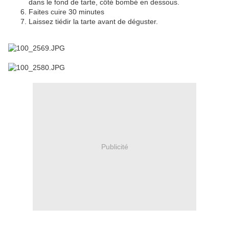
dans le fond de tarte, côté bombé en dessous.
Faites cuire 30 minutes
Laissez tiédir la tarte avant de déguster.
Publicité