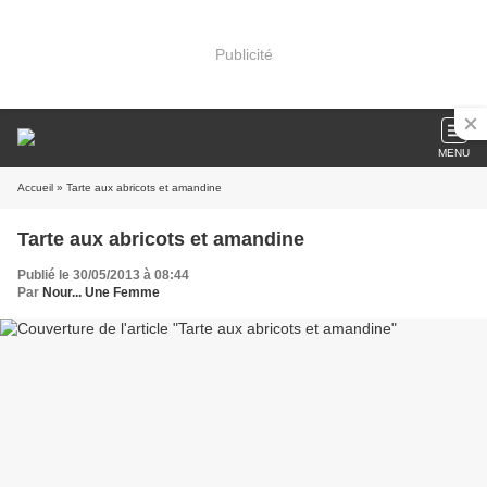
Publicité
MENU
Accueil
» Tarte aux abricots et amandine
Tarte aux abricots et amandine
Publié le 30/05/2013 à 08:44
Par
Nour... Une Femme