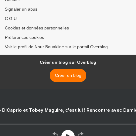
Signaler un abus
C.G.U.
Cookies et données personnelles
Préférences cookies
Voir le profil de Nour Bouakline sur le portail Overblog
Créer un blog sur Overblog
Créer un blog
 DiCaprio et Tobey Maguire, c'est lui ! Rencontre avec Dam