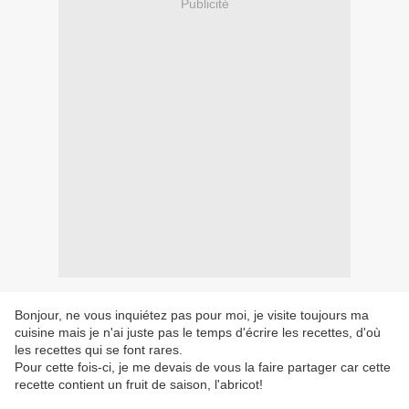
Publicité
Bonjour, ne vous inquiétez pas pour moi, je visite toujours ma
cuisine mais je n'ai juste pas le temps d'écrire les recettes, d'où
les recettes qui se font rares.
Pour cette fois-ci, je me devais de vous la faire partager car cette
recette contient un fruit de saison, l'abricot!