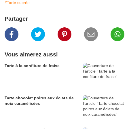
#Tarte sucrée
Partager
Vous aimerez aussi
Tarte à la confiture de fraise
Tarte chocolat poires aux éclats de
noix caramélisées