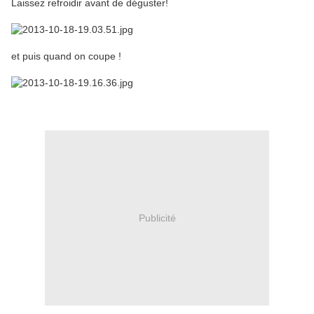
Laissez refroidir avant de déguster!
et puis quand on coupe !
Publicité