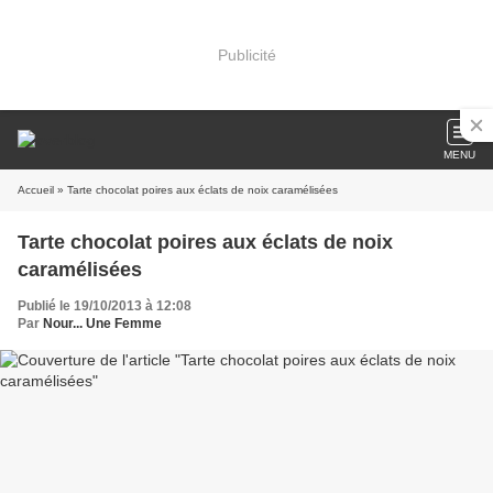
Publicité
MENU
Accueil
» Tarte chocolat poires aux éclats de noix caramélisées
Tarte chocolat poires aux éclats de noix
caramélisées
Publié le 19/10/2013 à 12:08
Par
Nour... Une Femme