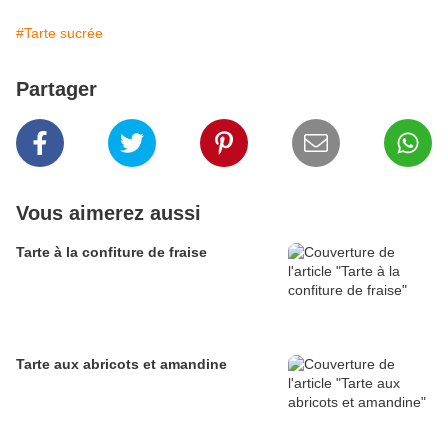
#Tarte sucrée
Partager
Vous aimerez aussi
Tarte à la confiture de fraise
Tarte aux abricots et amandine