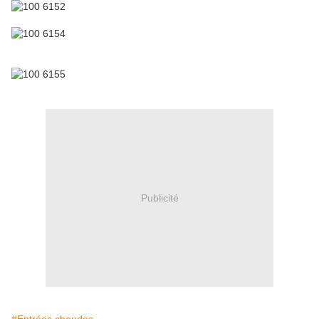
Publicité