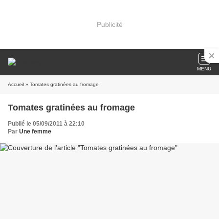
Publicité
MENU
Accueil
» Tomates gratinées au fromage
Tomates gratinées au fromage
Publié le 05/09/2011 à 22:10
Par
Une femme