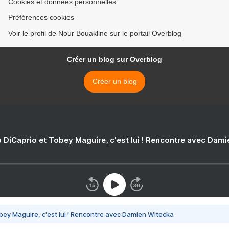
Cookies et données personnelles
Préférences cookies
Voir le profil de Nour Bouakline sur le portail Overblog
Créer un blog sur Overblog
Créer un blog
 DiCaprio et Tobey Maguire, c'est lui ! Rencontre avec Dam
bey Maguire, c'est lui ! Rencontre avec Damien Witecka