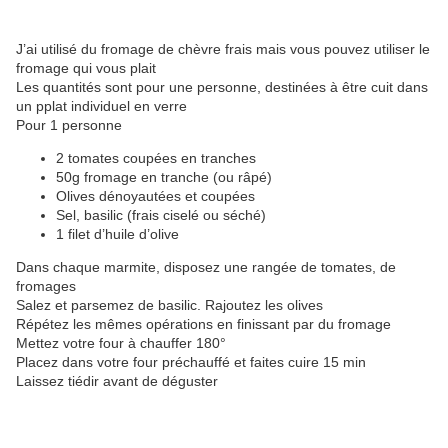
J’ai utilisé du fromage de chèvre frais mais vous pouvez utiliser le
fromage qui vous plait
Les quantités sont pour une personne, destinées à être cuit dans
un pplat individuel en verre
Pour 1 personne
2 tomates coupées en tranches
50g fromage en tranche (ou râpé)
Olives dénoyautées et coupées
Sel, basilic (frais ciselé ou séché)
1 filet d’huile d’olive
Dans chaque marmite, disposez une rangée de tomates, de
fromages
Salez et parsemez de basilic. Rajoutez les olives
Répétez les mêmes opérations en finissant par du fromage
Mettez votre four à chauffer 180°
Placez dans votre four préchauffé et faites cuire 15 min
Laissez tiédir avant de déguster