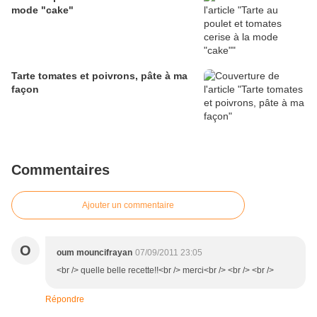
mode "cake"
Tarte tomates et poivrons, pâte à ma
façon
Commentaires
Ajouter un commentaire
O
oum mouncifrayan
07/09/2011 23:05
<br /> quelle belle recette!!<br /> merci<br /> <br /> <br />
Répondre