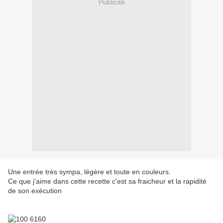
Publicité
Une entrée très sympa, légère et toute en couleurs.
Ce que j'aime dans cette recette c'est sa fraicheur et la rapidité
de son exécution