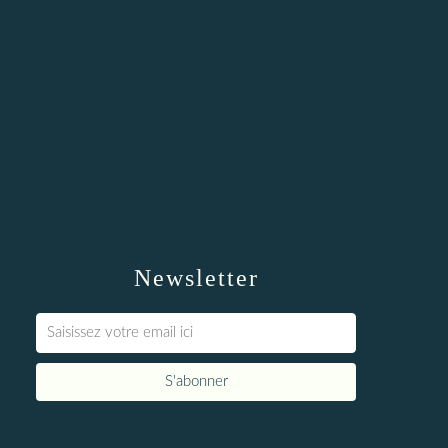
Newsletter