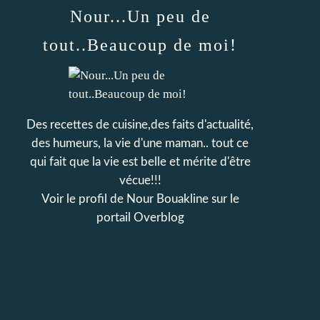
Nour...Un peu de
tout..Beaucoup de moi!
Des recettes de cuisine,des faits d'actualité,
des humeurs, la vie d'une maman.. tout ce
qui fait que la vie est belle et mérite d'être
vécue!!!
Voir le profil de
Nour Bouakline
sur le
portail Overblog