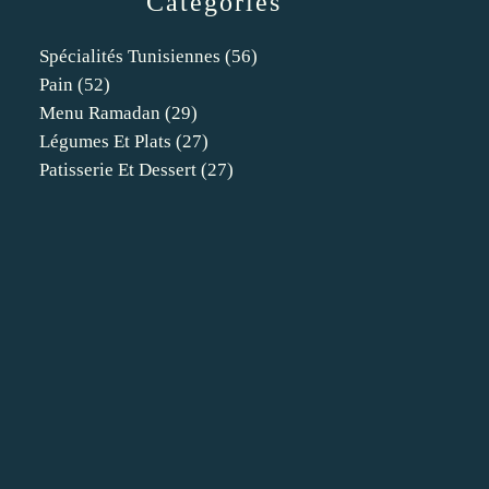
Catégories
Spécialités Tunisiennes
(56)
Pain
(52)
Menu Ramadan
(29)
Légumes Et Plats
(27)
Patisserie Et Dessert
(27)