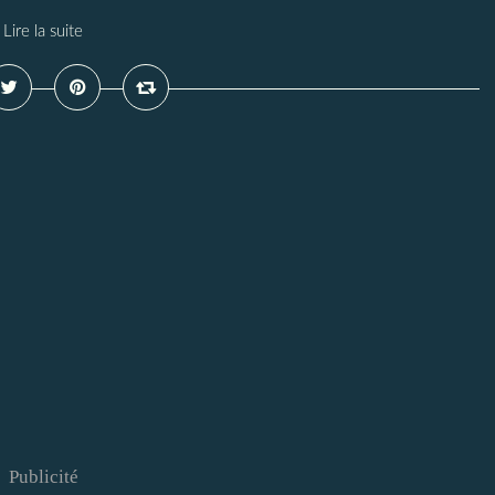
Lire la suite
Publicité