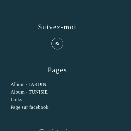
Suivez-moi
Pages
Album - JARDIN
Album - TUNISIE
Links
Page sur facebook