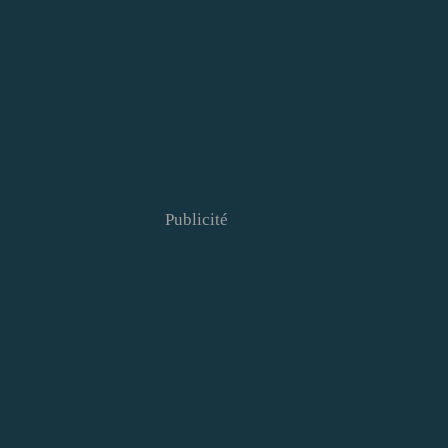
Publicité