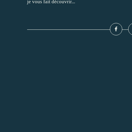
je vous fait découvrir...