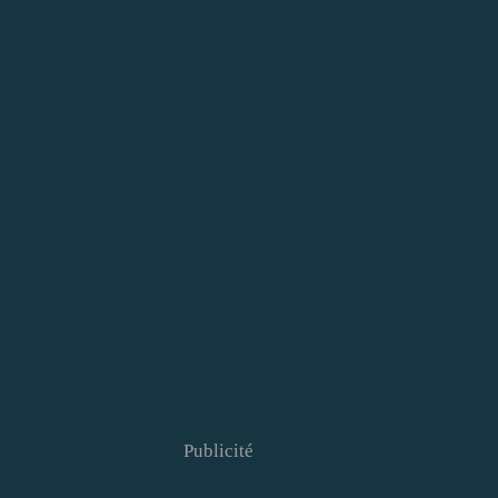
Publicité