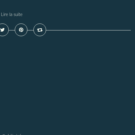
Lire la suite